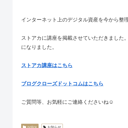
インターネット上のデジタル資産を今から整
ストアカに講座を掲載させていただきました。
になりました。
ストアカ講座はこちら
ブログクローズドットコムはこちら
ご質問等、お気軽にご連絡くださいね☺
notice
お知らせ