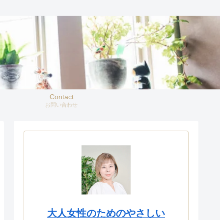
Contact
お問い合わせ
大人女性のためのやさしい