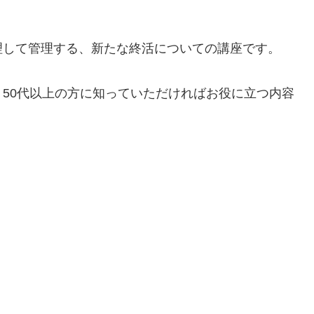
理して管理する、新たな終活についての講座です。
50代以上の方に知っていただければお役に立つ内容