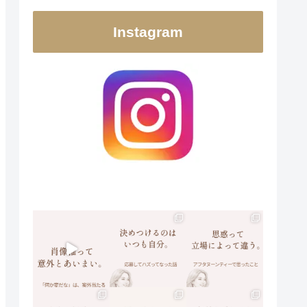
Instagram