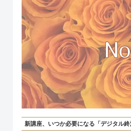
新講座、いつか必要になる「デジタル終