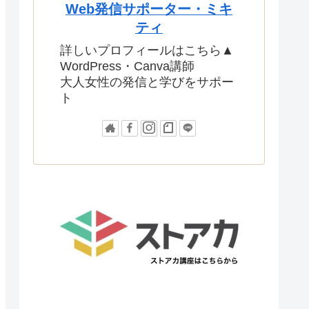
Web発信サポーター・ミキ
ティ
詳しいプロフィールはこちら▲
WordPress・Canva講師
大人女性の発信と学びをサポー
ト