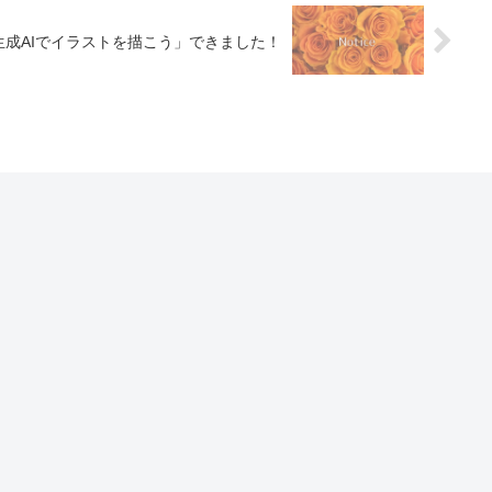
生成AIでイラストを描こう」できました！