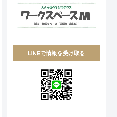
LINEで情報を受け取る