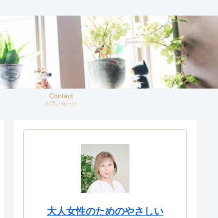
Contact
お問い合わせ
大人女性のためのやさしい