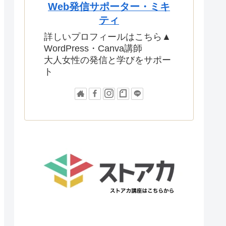
Web発信サポーター・ミキ
ティ
詳しいプロフィールはこちら▲
WordPress・Canva講師
大人女性の発信と学びをサポー
ト