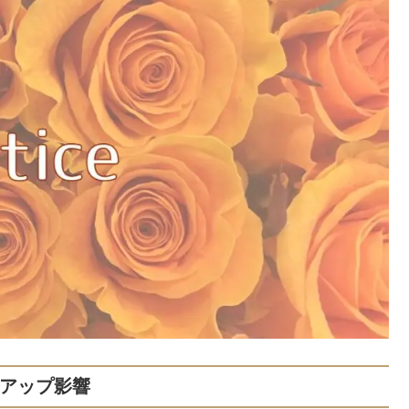
ンアップ影響