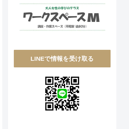
LINEで情報を受け取る