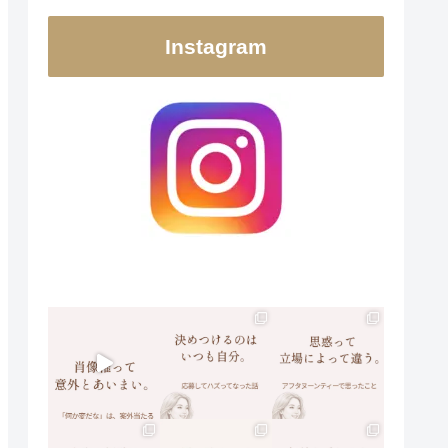
Instagram