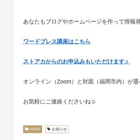
あなたもブログやホームページを作って情報
ワードプレス講座はこちら
ストアカからのお申込みもいただけます♬
オンライン（Zoom）と対面（福岡市内）が選
お気軽にご連絡くださいね☺
notice
お知らせ