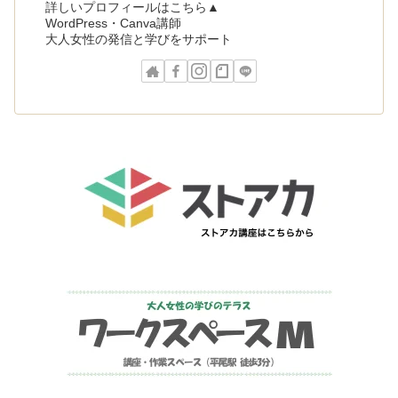
詳しいプロフィールはこちら▲
WordPress・Canva講師
大人女性の発信と学びをサポート