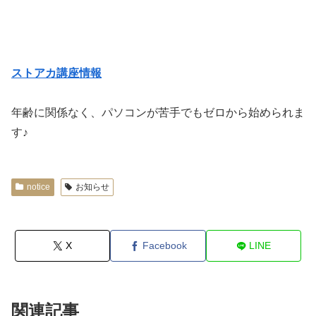
ストアカ講座情報
年齢に関係なく、パソコンが苦手でもゼロから始められま
す♪
notice
お知らせ
X
Facebook
LINE
関連記事