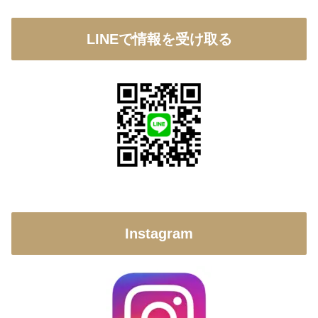
LINEで情報を受け取る
Instagram