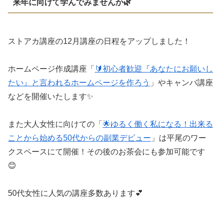
来年に向けて学んでみませんか🌿
ストアカ講座の12月講座の日程をアップしました！
ホームページ作成講座「
🔰初心者歓迎『あなたにお願いし
たい』と言われるホームページを作ろう
」やキャンバ講座
などを開催いたします✨
また大人女性に向けての「
🌟ゆるく働く私になる！出来る
ことから始める50代からの副業デビュー
」は平尾のワー
クスペースにて開催！その後のお茶会にも参加可能です
😊
50代女性に人気の講座多数あります💕