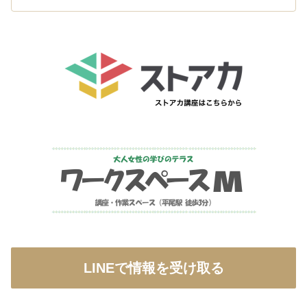
LINEで情報を受け取る