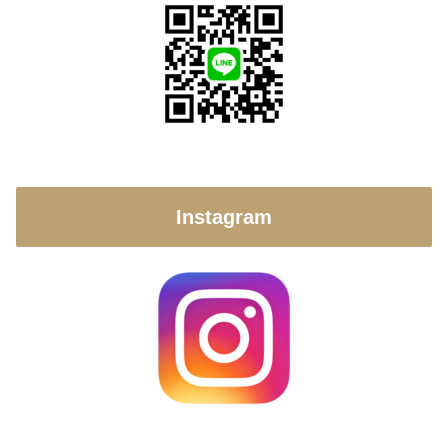
Instagram