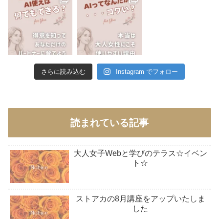
さらに読み込む
Instagram でフォロー
読まれている記事
大人女子Webと学びのテラス☆イベン
ト☆
ストアカの8月講座をアップいたしま
した