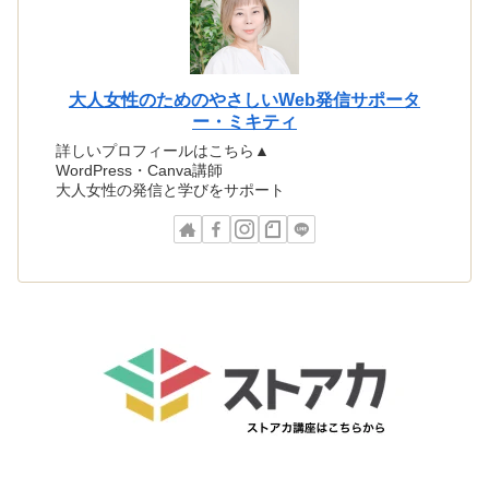
大人女性のためのやさしいWeb発信サポータ
ー・ミキティ
詳しいプロフィールはこちら▲
WordPress・Canva講師
大人女性の発信と学びをサポート