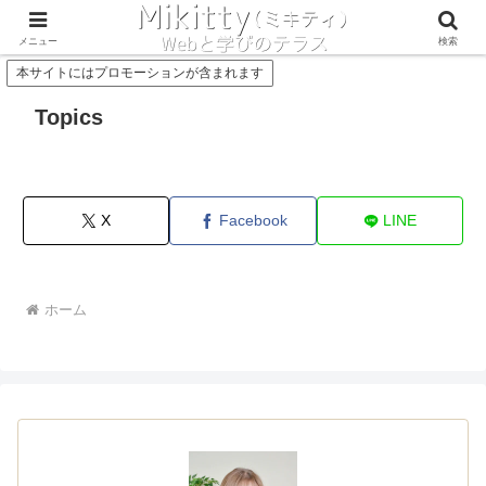
Concept
Service
メニュー
検索
本サイトにはプロモーションが含まれます
Topics
X
Facebook
LINE
ホーム