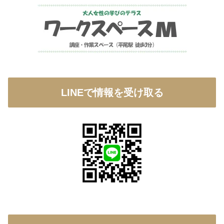
LINEで情報を受け取る