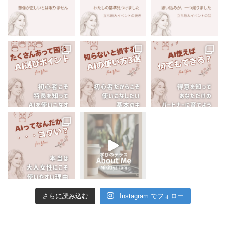
さらに読み込む
Instagram でフォロー