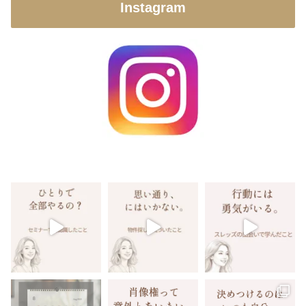
Instagram