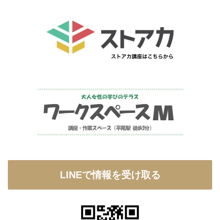
LINEで情報を受け取る