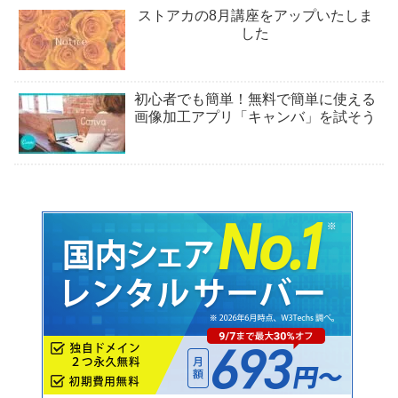
ストアカの8月講座をアップいたしま
した
初心者でも簡単！無料で簡単に使える
画像加工アプリ「キャンバ」を試そう