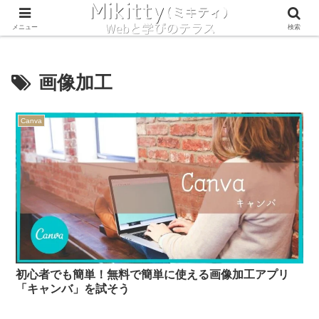
Concept
Service
メニュー
検索
画像加工
Canva
初心者でも簡単！無料で簡単に使える画像加工アプリ
「キャンバ」を試そう