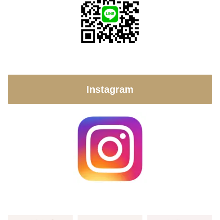
Instagram