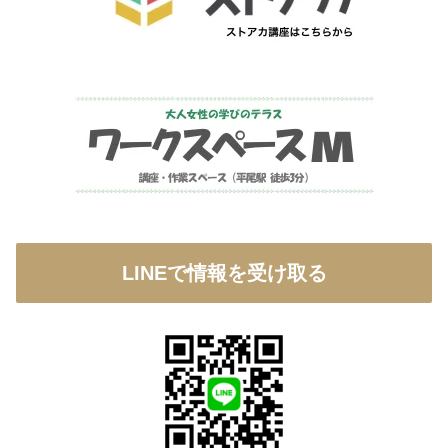
LINEで情報を受け取る