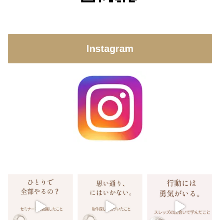
Instagram