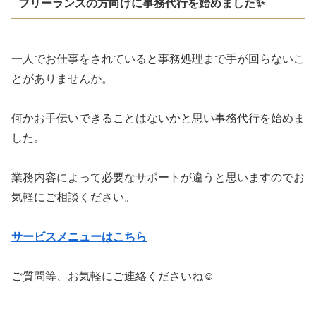
フリーランスの方向けに事務代行を始めました✨
一人でお仕事をされていると事務処理まで手が回らないこ
とがありませんか。
何かお手伝いできることはないかと思い事務代行を始めま
した。
業務内容によって必要なサポートが違うと思いますのでお
気軽にご相談ください。
サービスメニューはこちら
ご質問等、お気軽にご連絡くださいね☺