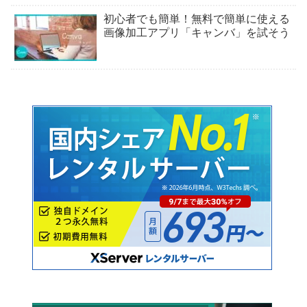
初心者でも簡単！無料で簡単に使える
画像加工アプリ「キャンバ」を試そう