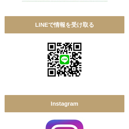
LINEで情報を受け取る
Instagram