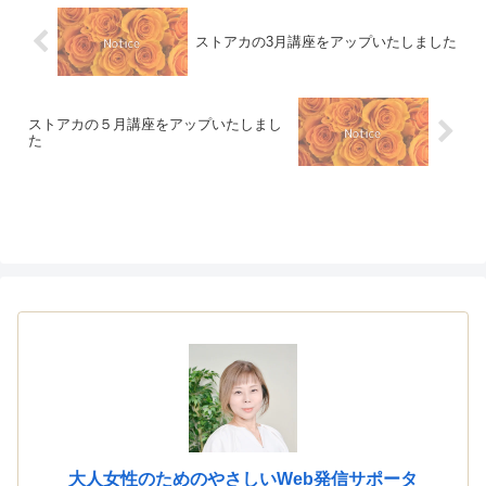
ストアカの3月講座をアップいたしました
ストアカの５月講座をアップいたしまし
た
大人女性のためのやさしいWeb発信サポータ