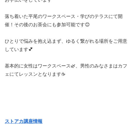
落ち着いた平尾のワークスペース・学びのテラスにて開
催！その後のお茶会にも参加可能です😊
ひとりで悩みを抱え込まず、ゆるく繋がれる場所をご用意
しています💕
基本的に女性はワークスペース🌿、男性のみなさまはカフ
ェにてレッスンとなります☕
ストアカ講座情報