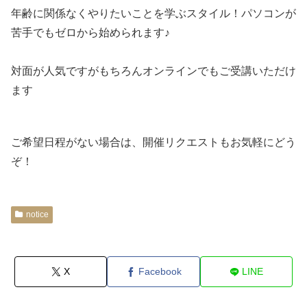
年齢に関係なくやりたいことを学ぶスタイル！パソコンが
苦手でもゼロから始められます♪
対面が人気ですがもちろんオンラインでもご受講いただけ
ます
ご希望日程がない場合は、開催リクエストもお気軽にどう
ぞ！
notice
X
Facebook
LINE