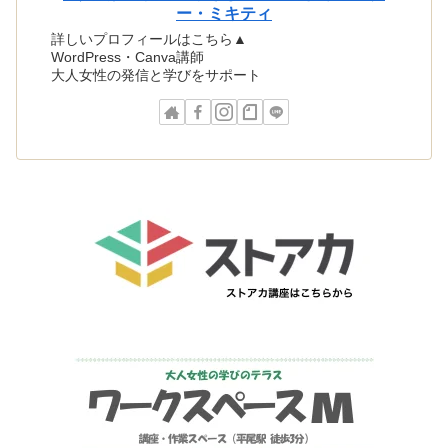
ー・ミキティ
詳しいプロフィールはこちら▲
WordPress・Canva講師
大人女性の発信と学びをサポート