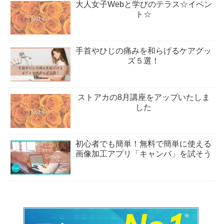
大人女子Webと学びのテラス☆イベン
ト☆
手首やひじの痛みを和らげるケアグッ
ズ５選！
ストアカの8月講座をアップいたしま
した
初心者でも簡単！無料で簡単に使える
画像加工アプリ「キャンバ」を試そう