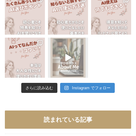
さらに読み込む
Instagram でフォロー
読まれている記事