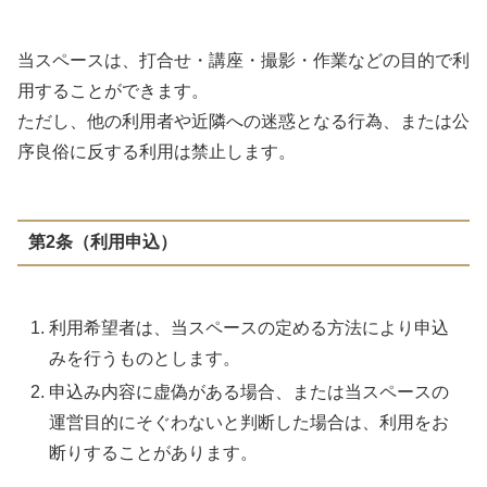
当スペースは、打合せ・講座・撮影・作業などの目的で利
用することができます。
ただし、他の利用者や近隣への迷惑となる行為、または公
序良俗に反する利用は禁止します。
第2条（利用申込）
利用希望者は、当スペースの定める方法により申込
みを行うものとします。
申込み内容に虚偽がある場合、または当スペースの
運営目的にそぐわないと判断した場合は、利用をお
断りすることがあります。