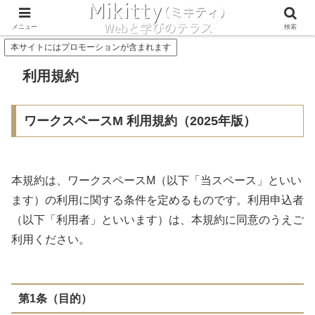
Concept
Service
メニュー
検索
本サイトにはプロモーションが含まれます
利用規約
ワークスペースM 利用規約（2025年版）
本規約は、ワークスペースM（以下「当スペース」といい
ます）の利用に関する条件を定めるものです。利用申込者
（以下「利用者」といいます）は、本規約に同意のうえご
利用ください。
第1条（目的）