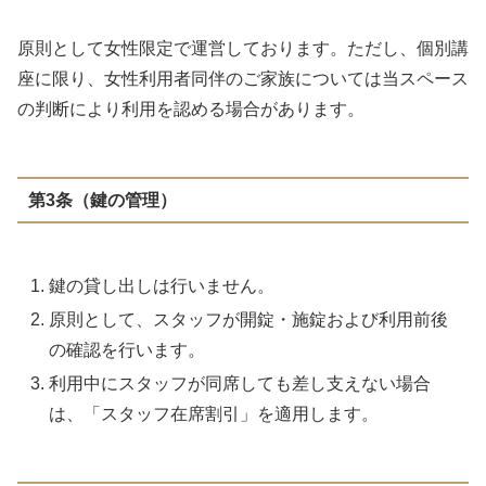
原則として女性限定で運営しております。ただし、個別講
座に限り、女性利用者同伴のご家族については当スペース
の判断により利用を認める場合があります。
第3条（鍵の管理）
鍵の貸し出しは行いません。
原則として、スタッフが開錠・施錠および利用前後
の確認を行います。
利用中にスタッフが同席しても差し支えない場合
は、「スタッフ在席割引」を適用します。