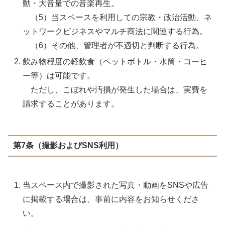
動・大音量での音楽再生。
（5）当スペースを利用しての宗教・政治活動、ネ
ットワークビジネスやマルチ商法に関連する行為。
（6）その他、管理者が不適切と判断する行為。
飲み物程度の軽飲食（ペットボトル・水筒・コーヒ
ー等）は可能です。
ただし、こぼれや汚損が発生した場合は、実費を
請求することがあります。
第7条（撮影およびSNS利用）
当スペース内で撮影された写真・動画をSNSや広告
に掲載する場合は、事前に内容をお知らせくださ
い。