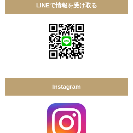
LINEで情報を受け取る
Instagram