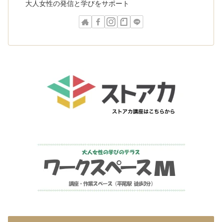
大人女性の発信と学びをサポート