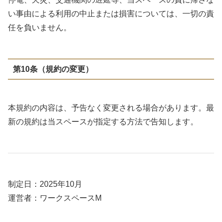
い事由による利用の中止または損害については、一切の責
任を負いません。
第10条（規約の変更）
本規約の内容は、予告なく変更される場合があります。最
新の規約は当スペースが指定する方法で告知します。
制定日：2025年10月
運営者：ワークスペースM