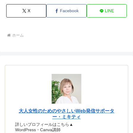
X
Facebook
LINE
ホーム
大人女性のためのやさしいWeb発信サポータ
ー・ミキティ
詳しいプロフィールはこちら▲
WordPress・Canva講師