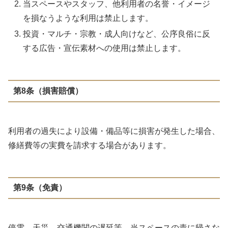
当スペースやスタッフ、他利用者の名誉・イメージ
を損なうような利用は禁止します。
投資・マルチ・宗教・成人向けなど、公序良俗に反
する広告・宣伝素材への使用は禁止します。
第8条（損害賠償）
利用者の過失により設備・備品等に損害が発生した場合、
修繕費等の実費を請求する場合があります。
第9条（免責）
停電、天災、交通機関の遅延等、当スペースの責に帰さな