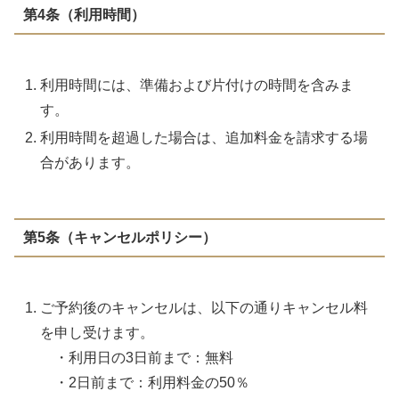
第4条（利用時間）
利用時間には、準備および片付けの時間を含みま
す。
利用時間を超過した場合は、追加料金を請求する場
合があります。
第5条（キャンセルポリシー）
ご予約後のキャンセルは、以下の通りキャンセル料
を申し受けます。
・利用日の3日前まで：無料
・2日前まで：利用料金の50％