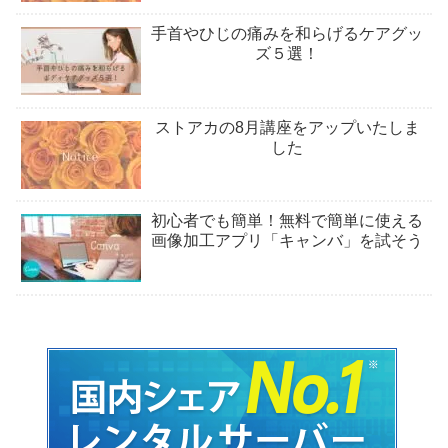
手首やひじの痛みを和らげるケアグッ
ズ５選！
ストアカの8月講座をアップいたしま
した
初心者でも簡単！無料で簡単に使える
画像加工アプリ「キャンバ」を試そう