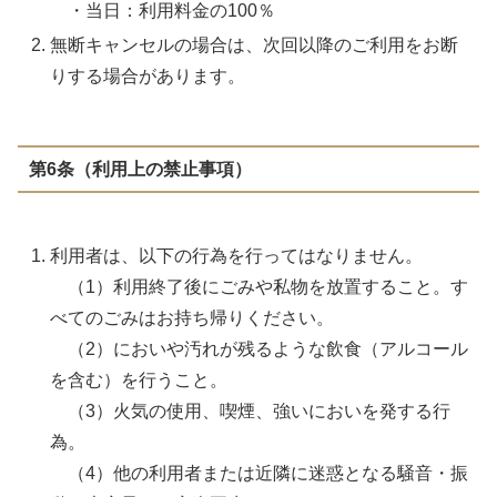
・当日：利用料金の100％
無断キャンセルの場合は、次回以降のご利用をお断
りする場合があります。
第6条（利用上の禁止事項）
利用者は、以下の行為を行ってはなりません。
（1）利用終了後にごみや私物を放置すること。す
べてのごみはお持ち帰りください。
（2）においや汚れが残るような飲食（アルコール
を含む）を行うこと。
（3）火気の使用、喫煙、強いにおいを発する行
為。
（4）他の利用者または近隣に迷惑となる騒音・振