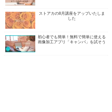
ストアカの8月講座をアップいたしま
した
初心者でも簡単！無料で簡単に使える
画像加工アプリ「キャンバ」を試そう