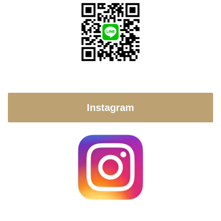
Instagram