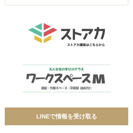
LINEで情報を受け取る